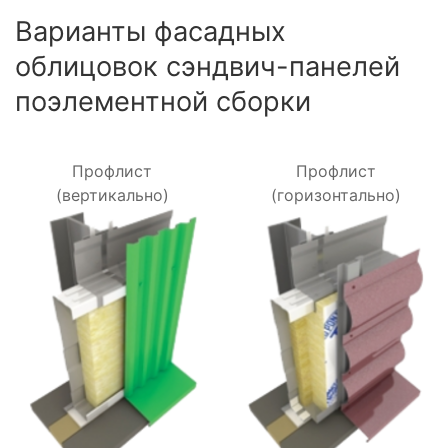
Варианты фасадных
облицовок сэндвич-панелей
поэлементной сборки
Профлист
Профлист
(вертикально)
(горизонтально)