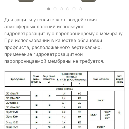
Для защиты утеплителя от воздействия
атмосферных явлений используют
гидроветрозащитную паропроницаемую мембрану.
При использовании в качестве облицовки
профлиста, расположенного вертикально,
применение гидроветрозащитной
паропроницаемой мембраны не требуется.