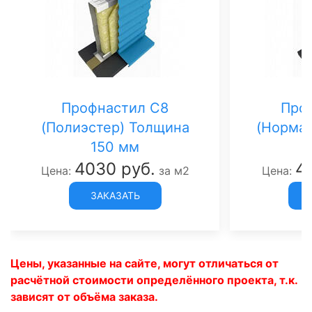
Профнастил С8
Про
(Полиэстер) Толщина
(Норман
150 мм
4030 руб.
4
Цена:
за м2
Цена:
ЗАКАЗАТЬ
Цены, указанные на сайте, могут отличаться от
расчётной стоимости определённого проекта, т.к.
зависят от объёма заказа.