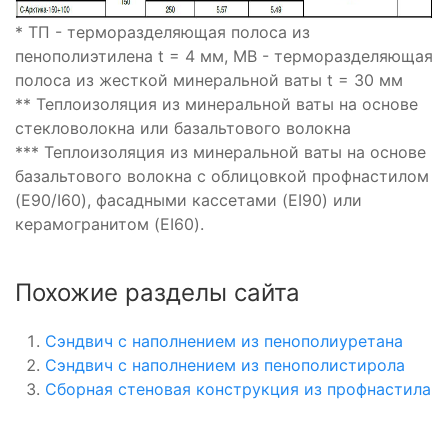
* ТП - терморазделяющая полоса из
пенополиэтилена t = 4 мм, МВ - терморазделяющая
полоса из жесткой минеральной ваты t = 30 мм
** Теплоизоляция из минеральной ваты на основе
стекловолокна или базальтового волокна
*** Теплоизоляция из минеральной ваты на основе
базальтового волокна с облицовкой профнастилом
(E90/I60), фасадными кассетами (EI90) или
керамогранитом (EI60).
Похожие разделы сайта
Сэндвич с наполнением из пенополиуретана
Сэндвич с наполнением из пенополистирола
Сборная стеновая конструкция из профнастила