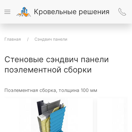
Кровельные решения
Главная
Сэндвич панели
Стеновые сэндвич панели
поэлементной сборки
Поэлементная сборка, толщина 100 мм