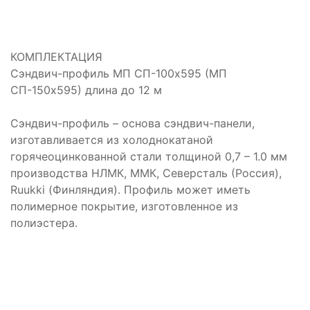
КОМПЛЕКТАЦИЯ
Сэндвич-профиль МП СП-100х595 (МП
СП-150х595) длина до 12 м
Сэндвич-профиль – основа сэндвич-панели,
изготавливается из холоднокатаной
горячеоцинкованной стали толщиной 0,7 – 1.0 мм
производства НЛМК, ММК, Северсталь (Россия),
Ruukki (Финляндия). Профиль может иметь
полимерное покрытие, изготовленное из
полиэстера.