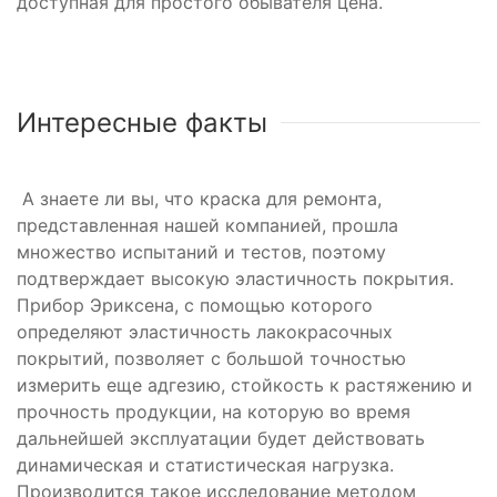
доступная для простого обывателя цена.
Интересные факты
А знаете ли вы, что краска для ремонта,
представленная нашей компанией, прошла
множество испытаний и тестов, поэтому
подтверждает высокую эластичность покрытия.
Прибор Эриксена, с помощью которого
определяют эластичность лакокрасочных
покрытий, позволяет с большой точностью
измерить еще адгезию, стойкость к растяжению и
прочность продукции, на которую во время
дальнейшей эксплуатации будет действовать
динамическая и статистическая нагрузка.
Производится такое исследование методом