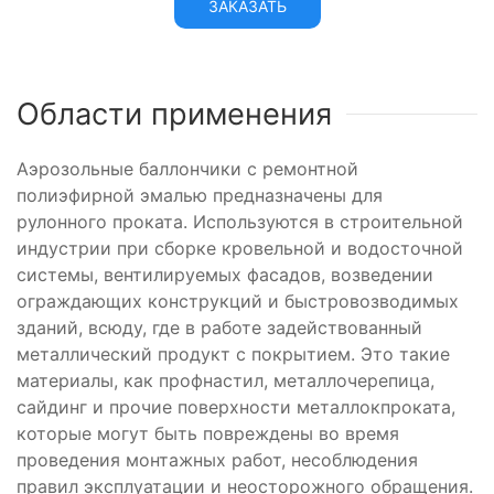
ЗАКАЗАТЬ
Области применения
Аэрозольные баллончики с ремонтной
полиэфирной эмалью предназначены для
рулонного проката. Используются в строительной
индустрии при сборке кровельной и водосточной
системы, вентилируемых фасадов, возведении
ограждающих конструкций и быстровозводимых
зданий, всюду, где в работе задействованный
металлический продукт с покрытием. Это такие
материалы, как профнастил, металлочерепица,
сайдинг и прочие поверхности металлокпроката,
которые могут быть повреждены во время
проведения монтажных работ, несоблюдения
правил эксплуатации и неосторожного обращения.