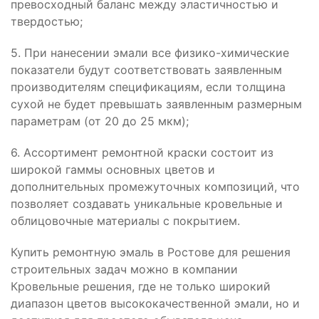
превосходный баланс между эластичностью и
твердостью;
5. При нанесении эмали все физико-химические
показатели будут соответствовать заявленным
производителям спецификациям, если толщина
сухой не будет превышать заявленным размерным
параметрам (от 20 до 25 мкм);
6. Ассортимент ремонтной краски состоит из
широкой гаммы основных цветов и
дополнительных промежуточных композиций, что
позволяет создавать уникальные кровельные и
облицовочные материалы с покрытием.
Купить ремонтную эмаль в Ростове для решения
строительных задач можно в компании
Кровельные решения, где не только широкий
диапазон цветов высококачественной эмали, но и