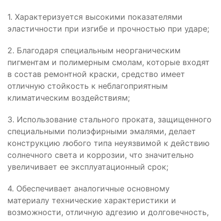
1. Характеризуется высокими показателями
эластичности при изгибе и прочностью при ударе;
2. Благодаря специальным неорганическим
пигментам и полимерным смолам, которые входят
в состав ремонтной краски, средство имеет
отличную стойкость к неблагоприятным
климатическим воздействиям;
3. Использование стального проката, защищенного
специальными полиэфирными эмалями, делает
конструкцию любого типа неуязвимой к действию
солнечного света и коррозии, что значительно
увеличивает ее эксплуатационный срок;
4. Обеспечивает аналогичные основному
материалу технические характеристики и
возможности, отличную адгезию и долговечность,