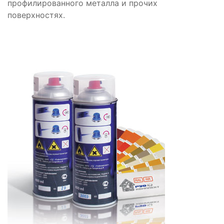
профилированного металла и прочих
поверхностях.