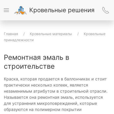
Кровельные решения
Главная
Кровельные материалы
Кровельные
принадлежности
Ремонтная эмаль в
строительстве
Краска, которая продается в баллончиках и стоит
практически несколько копеек, является
незаменимым атрибутом в строительной отрасли.
Называется она ремонтная эмаль, используется
для устранения микроповреждений, которые
образуются на полимерном покрытии