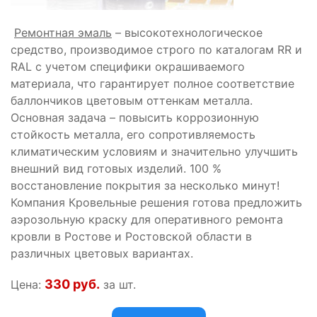
Ремонтная эмаль
– высокотехнологическое
средство, производимое строго по каталогам RR и
RAL с учетом специфики окрашиваемого
материала, что гарантирует полное соответствие
баллончиков цветовым оттенкам металла.
Основная задача – повысить коррозионную
стойкость металла, его сопротивляемость
климатическим условиям и значительно улучшить
внешний вид готовых изделий. 100 %
восстановление покрытия за несколько минут!
Компания Кровельные решения готова предложить
аэрозольную краску для оперативного ремонта
кровли в Ростове и Ростовской области в
различных цветовых вариантах.
330 руб.
Цена:
за шт.