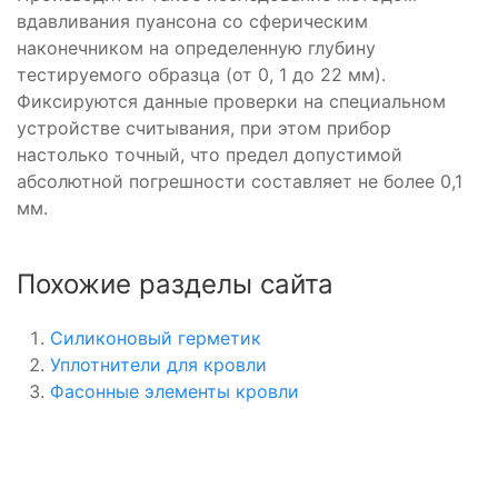
вдавливания пуансона со сферическим
наконечником на определенную глубину
тестируемого образца (от 0, 1 до 22 мм).
Фиксируются данные проверки на специальном
устройстве считывания, при этом прибор
настолько точный, что предел допустимой
абсолютной погрешности составляет не более 0,1
мм.
Похожие разделы сайта
Силиконовый герметик
Уплотнители для кровли
Фасонные элементы кровли