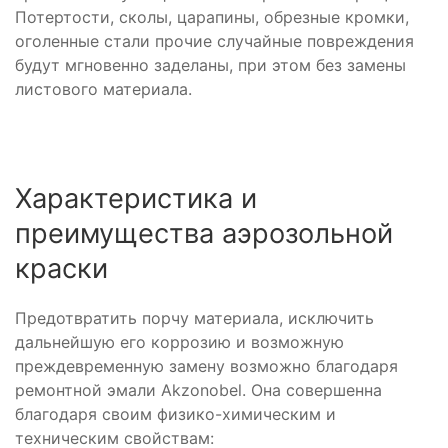
Потертости, сколы, царапины, обрезные кромки,
оголенные стали прочие случайные повреждения
будут мгновенно заделаны, при этом без замены
листового материала.
Характеристика и
преимущества аэрозольной
краски
Предотвратить порчу материала, исключить
дальнейшую его коррозию и возможную
преждевременную замену возможно благодаря
ремонтной эмали Akzonobel. Она совершенна
благодаря своим физико-химическим и
техническим свойствам: