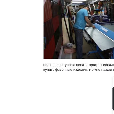
подход, доступная цена и профессионал
купить фасонные изделия, можно нажав н