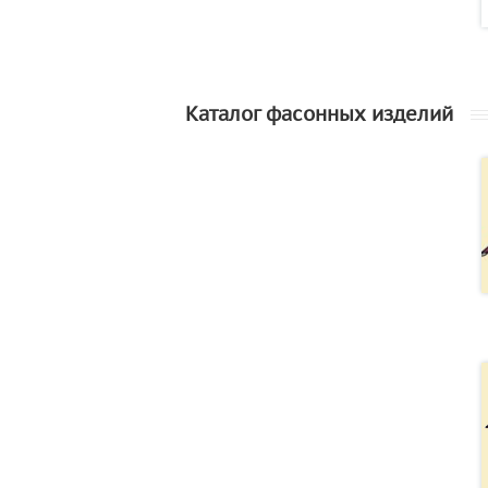
Каталог фасонных изделий