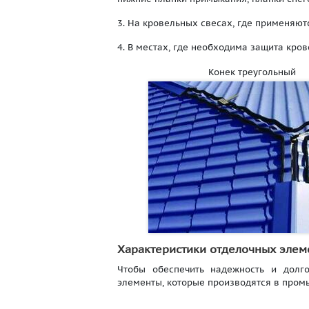
3. На кровельных свесах, где применяют
4. В местах, где необходима защита кро
Конек треугольный
Характеристики отделочных элем
Чтобы обеспечить надежность и долг
элементы, которые производятся в пром