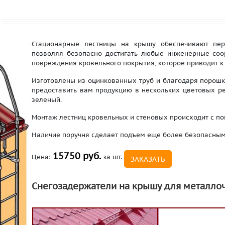
Стационарные лестницы на крышу обеспечивают пер
позволяя безопасно достигать любые инженерные со
повреждения кровельного покрытия, которое приводит к
Изготовлены из оцинкованных труб и благодаря поро
предоставить вам продукцию в нескольких цветовых ре
зеленый.
Монтаж лестниц кровельных и стеновых происходит с п
Наличие поручня сделает подъем еще более безопасным
15750 руб.
Цена:
за шт.
ЗАКАЗАТЬ
Снегозадержатели на крышу для металло