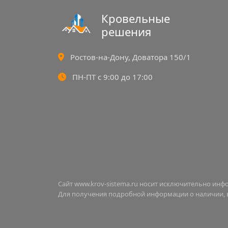
Кровельные
решения
Ростов-на-Дону, Доватора 150/1
ПН-ПТ с 9:00 до 17:00
Сайт www.krov-sistema.ru носит исключительно ин
Для получения подробной информации о наличии, ви