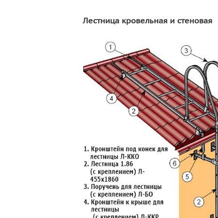
Лестница кровельная и стеновая