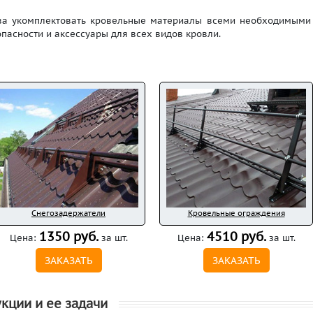
 укомплектовать кровельные материалы всеми необходимыми с
асности и аксессуары для всех видов кровли.
Снегозадержатели
Кровельные ограждения
1350 руб.
4510 руб.
Цена:
за шт.
Цена:
за шт.
ЗАКАЗАТЬ
ЗАКАЗАТЬ
кции и ее задачи