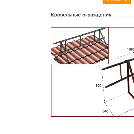
Кровельные ограждения