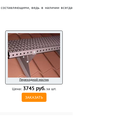
оставляющими, ведь в наличии всегда
Переходной мостик
3745 руб.
Цена:
за шт.
ЗАКАЗАТЬ