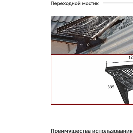
Переходной мостик
Преимущества использования