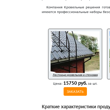
Компания Кровельные решения готова
имеются профессиональные наборы безоп
Лестница кровельная и стеновая
15750 руб.
Цена:
за шт.
ЗАКАЗАТЬ
Краткие характеристики проду