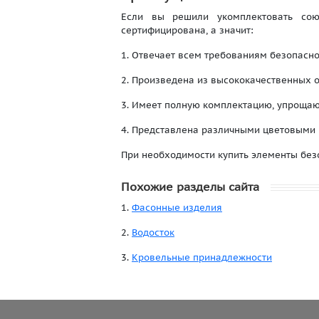
Если вы решили укомплектовать сою
сертифицирована, а значит:
1. Отвечает всем требованиям безопасно
2. Произведена из высококачественных 
3. Имеет полную комплектацию, упрощаю
4. Представлена различными цветовыми 
При необходимости купить элементы без
Похожие разделы сайта
1.
Фасонные изделия
2.
Водосток
3.
Кровельные принадлежности