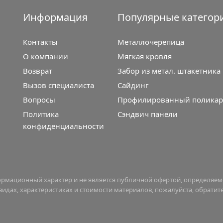
Информация
Популярные категор
Контакты
Металлочерепица
О компании
Мягкая кровля
Возврат
Забор из метал. штакетника
Вызов специалиста
Сайдинг
Вопросы
Профилированный поликар
Политика
Сэндвич панели
конфиденциальности
формационный характер и не является публичной офертой, определяе
дах, характеристиках и стоимости материалов, пожалуйста, обратите