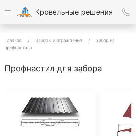
Кровельные решения
Главная
Заборы и ограждения
Забор из
профнастила
Профнастил для забора