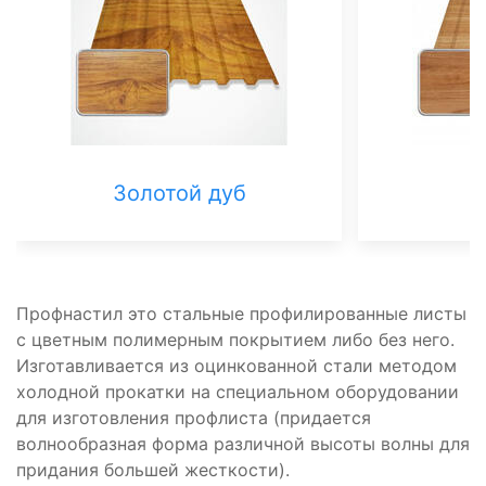
Золотой дуб
Профнастил это стальные профилированные листы
с цветным полимерным покрытием либо без него.
Изготавливается из оцинкованной стали методом
холодной прокатки на специальном оборудовании
для изготовления профлиста (придается
волнообразная форма различной высоты волны для
придания большей жесткости).