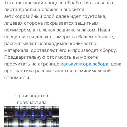
Технологический процесс обработки стального
листа довольно сложен: наносится
антикорозийный слой далее идет грунтовка,
лицевая сторона покрывается защитным
полимером, а тыльная защитным лаком. Наши
специалисты делают замеры на Вашем объекте,
рассчитывают необходимое количество
материала, доставляют его и производят сборку.
Предварительную стоимость вы можете
просчитать на странице
калькулятора забора
, цена
профнастила рассчитывается от минимальной
стоимости.
Производство
профнастила