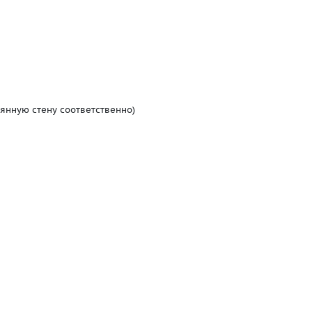
янную стену соответственно)