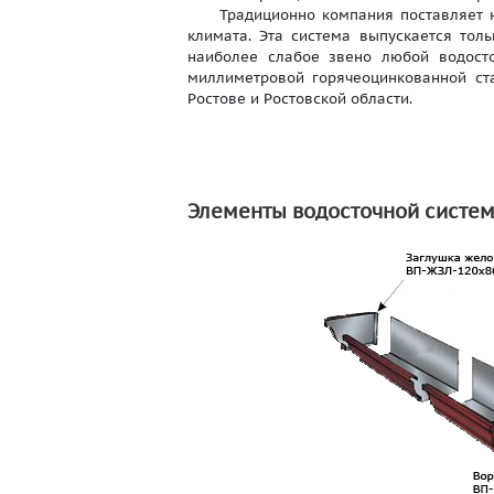
Традиционно компания поставляет на 
климата. Эта система выпускается то
наиболее слабое звено любой водост
миллиметровой горячеоцинкованной ст
Ростове и Ростовской области.
Элементы водосточной систе