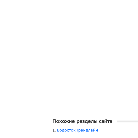
Похожие разделы сайта
1.
Водосток Грандлайн