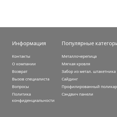
Информация
Популярные категор
Контакты
Металлочерепица
О компании
Мягкая кровля
Возврат
Забор из метал. штакетника
Вызов специалиста
Сайдинг
Вопросы
Профилированный поликар
Политика
Сэндвич панели
конфиденциальности