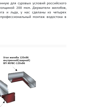
нную для суровых условий российского
толщиной 200 мкм. Держатели желобов,
га и льда, у нас сделаны из четырех
 профессиональный монтаж водостока в