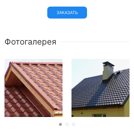
ЗАКАЗАТЬ
Фотогалерея