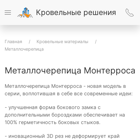
Кровельные решения
Главная
Кровельные материалы
Металлочерепица
Металлочерепица Монтерроса
Металлочерепица Монтерроса - новая модель в
серии, воплотившая в себе все современные идеи:
- улучшенная форма бокового замка с
дополнительными бороздками обеспечивает на
100% герметичность боковых стыков.
- иновационный 3D рез не деформирует край