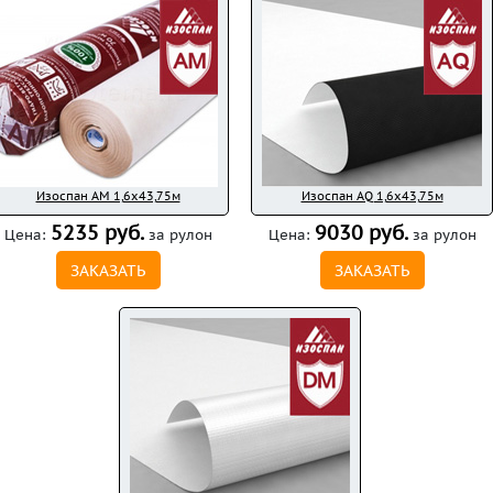
Изоспан AM 1,6x43,75м
Изоспан AQ 1,6x43,75м
5235 руб.
9030 руб.
Цена:
за рулон
Цена:
за рулон
ЗАКАЗАТЬ
ЗАКАЗАТЬ