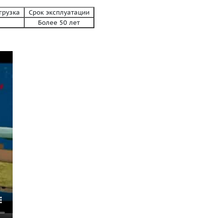
агрузка
Срок эксплуатации
Более 50 лет