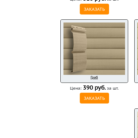
ЗАКАЗАТЬ
Граб
390 руб.
Цена:
за шт.
ЗАКАЗАТЬ