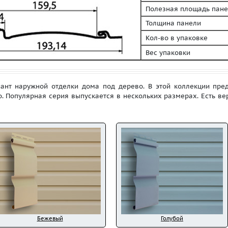
Полезная площадь пане
Толщина панели
Кол-во в упаковке
Вес упаковки
иант наружной отделки дома под дерево. В этой коллекции пре
о. Популярная серия выпускается в нескольких размерах. Есть ве
Бежевый
Голубой