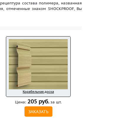
 рецептура состава полимера, названная
лия, отмеченные знаком SHOCKPROOF, Вы
Корабельная доска
205 руб.
Цена:
за шт.
ЗАКАЗАТЬ