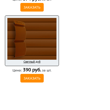
ЗАКАЗАТЬ
Светлый дуб
390 руб.
Цена:
за шт.
ЗАКАЗАТЬ