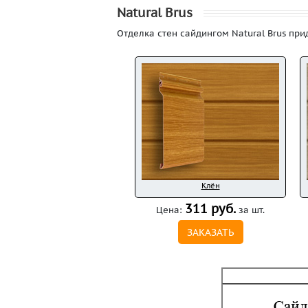
Natural Brus
Отделка стен сайдингом Natural Brus пр
Клён
311 руб.
Цена:
за шт.
ЗАКАЗАТЬ