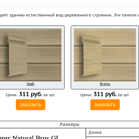
идаёт зданию естественный вид деревянного строения. Эти панели 
Граб
Ясень
311 руб.
311 руб.
Цена:
за шт.
Цена:
за шт.
ЗАКАЗАТЬ
ЗАКАЗАТЬ
Размеры
Длина