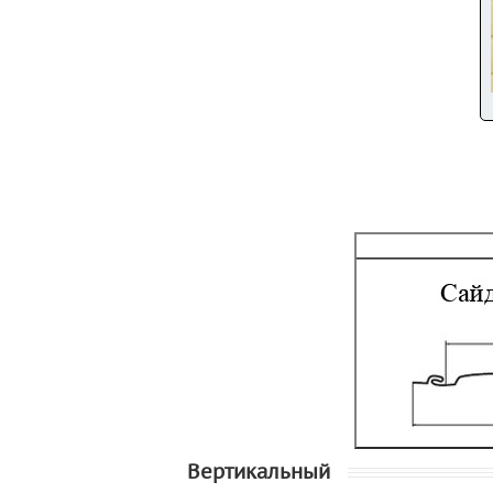
Вертикальный