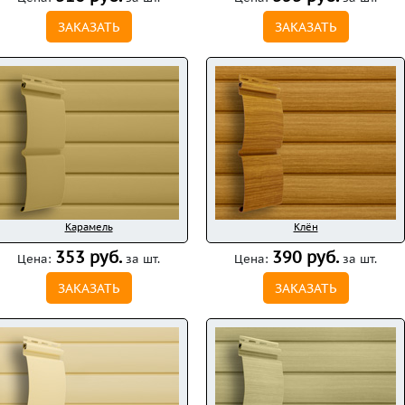
ЗАКАЗАТЬ
ЗАКАЗАТЬ
Карамель
Клён
353 руб.
390 руб.
Цена:
за шт.
Цена:
за шт.
ЗАКАЗАТЬ
ЗАКАЗАТЬ