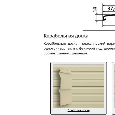
Корабельная доска
Корабельная доска - классический вар
однотонных, так и с фактурой под дерев
соответственно, дешевле.
Слоновая кость